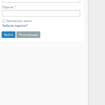
Пароль
Запомнить меня
Забыли пароль?
Войти
Регистрация