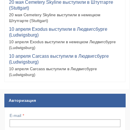
20 мая Cemetery Skyline выступили в Штутгарте
(Stuttgart)
20 мая Cemetery Skyline выступили в немецком
Штутгарте (Stuttgart)
10 апреля Exodus выступили в Людвигсбурге
(Ludwigsburg)
10 апреля Exodus выступили в немецком Людвигсбурге
(Ludwigsburg)
10 апреля Carcass выступили в Людвигсбурге
(Ludwigsburg)
10 апреля Carcass выступили в Людвигсбурге
(Ludwigsburg)
Авторизация
E-mail