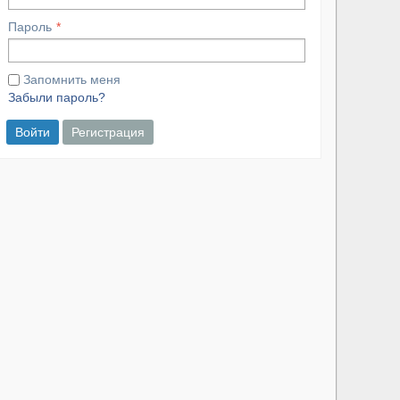
Пароль
Запомнить меня
Забыли пароль?
Войти
Регистрация