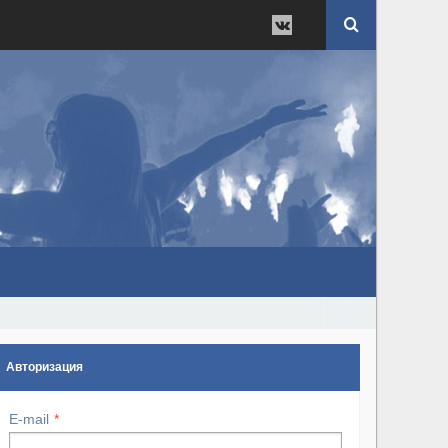
Авторизация
E-mail