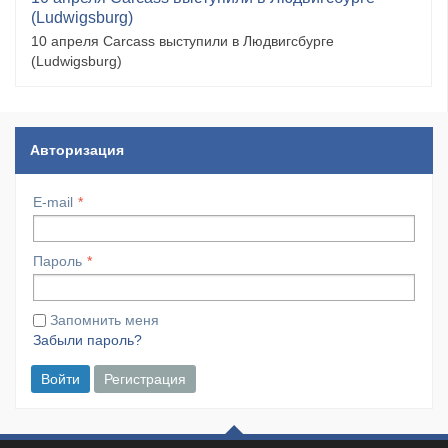
(Ludwigsburg)
10 апреля Carcass выступили в Людвигсбурге
(Ludwigsburg)
Авторизация
E-mail
Пароль
Запомнить меня
Забыли пароль?
Войти
Регистрация