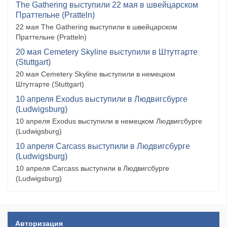
The Gathering выступили 22 мая в швейцарском
Праттельне (Pratteln)
22 мая The Gathering выступили в швейцарском
Праттельне (Pratteln)
20 мая Cemetery Skyline выступили в Штутгарте
(Stuttgart)
20 мая Cemetery Skyline выступили в немецком
Штутгарте (Stuttgart)
10 апреля Exodus выступили в Людвигсбурге
(Ludwigsburg)
10 апреля Exodus выступили в немецком Людвигсбурге
(Ludwigsburg)
10 апреля Carcass выступили в Людвигсбурге
(Ludwigsburg)
10 апреля Carcass выступили в Людвигсбурге
(Ludwigsburg)
Авторизация