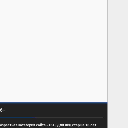
6+
озрастная категория сайта - 16+ | Для лиц старше 16 лет