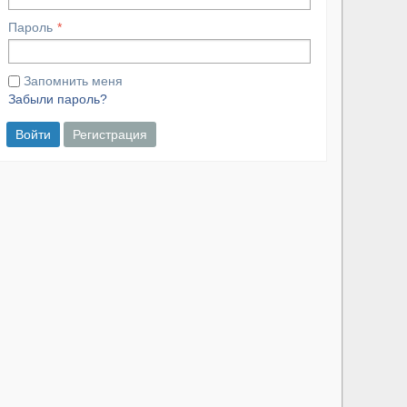
Пароль
Запомнить меня
Забыли пароль?
Войти
Регистрация