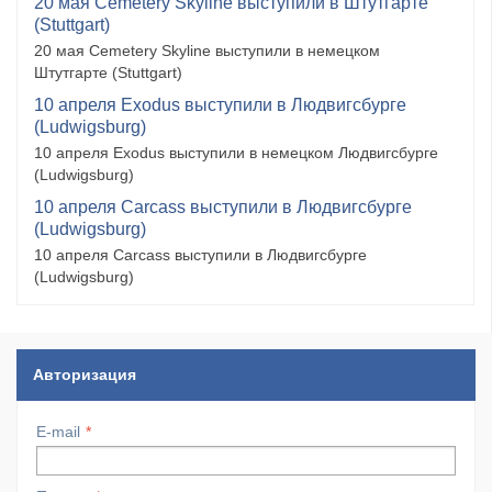
20 мая Cemetery Skyline выступили в Штутгарте
(Stuttgart)
20 мая Cemetery Skyline выступили в немецком
Штутгарте (Stuttgart)
10 апреля Exodus выступили в Людвигсбурге
(Ludwigsburg)
10 апреля Exodus выступили в немецком Людвигсбурге
(Ludwigsburg)
10 апреля Carcass выступили в Людвигсбурге
(Ludwigsburg)
10 апреля Carcass выступили в Людвигсбурге
(Ludwigsburg)
Авторизация
E-mail