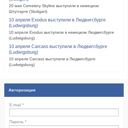
20 мая Cemetery Skyline выступили в немецком
Штутгарте (Stuttgart)
10 апреля Exodus выступили в Людвигсбурге
(Ludwigsburg)
10 апреля Exodus выступили в немецком Людвигсбурге
(Ludwigsburg)
10 апреля Carcass выступили в Людвигсбурге
(Ludwigsburg)
10 апреля Carcass выступили в Людвигсбурге
(Ludwigsburg)
Авторизация
E-mail
Пароль