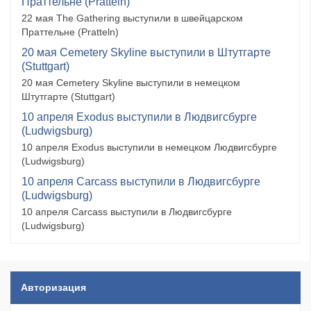
Праттельне (Pratteln)
22 мая The Gathering выступили в швейцарском
Праттельне (Pratteln)
20 мая Cemetery Skyline выступили в Штутгарте
(Stuttgart)
20 мая Cemetery Skyline выступили в немецком
Штутгарте (Stuttgart)
10 апреля Exodus выступили в Людвигсбурге
(Ludwigsburg)
10 апреля Exodus выступили в немецком Людвигсбурге
(Ludwigsburg)
10 апреля Carcass выступили в Людвигсбурге
(Ludwigsburg)
10 апреля Carcass выступили в Людвигсбурге
(Ludwigsburg)
Авторизация