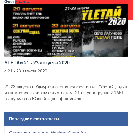
Фестиваль:
УLETAй 21 - 23 августа 2020
с 21 - 23 августа 2020
21-23 августа в Удмуртии состоялся фестиваль "Улетай", один
из немногих выживших этим летом. 21 августа группа ZNAKI
выступила на Южной сцене фестиваля.
Последние фотоотчеты