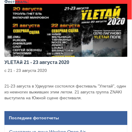
Фестиваль:
УLETAй 21 - 23 августа 2020
с 21 - 23 августа 2020
21-23 августа в Удмуртии состоялся фестиваль "Улетай", один
из немногих выживших этим летом. 21 августа группа ZNAKI
выступила на Южной сцене фестиваля.
Последние фотоотчеты