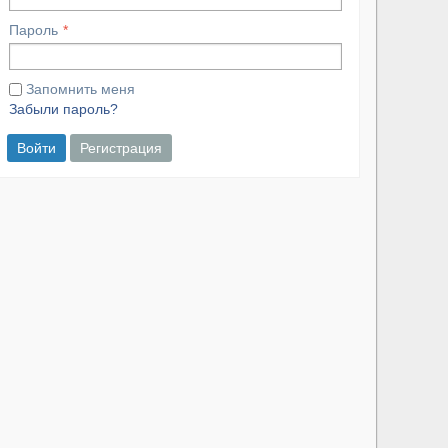
Пароль
Запомнить меня
Забыли пароль?
Войти
Регистрация