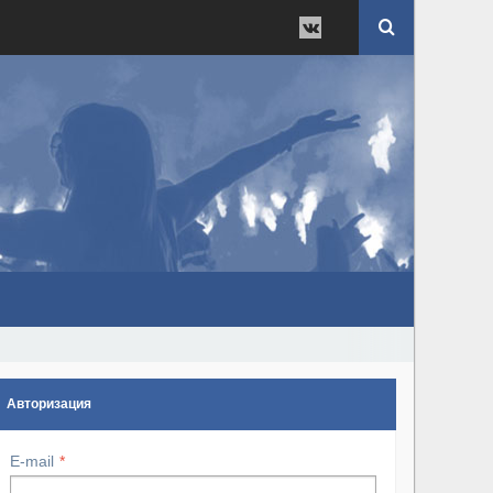
Авторизация
E-mail