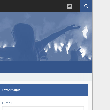
Авторизация
E-mail