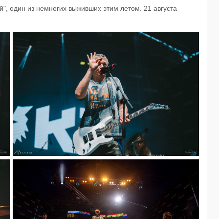
й", один из немногих выживших этим летом. 21 августа