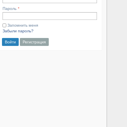
Пароль
Запомнить меня
Забыли пароль?
Войти
Регистрация