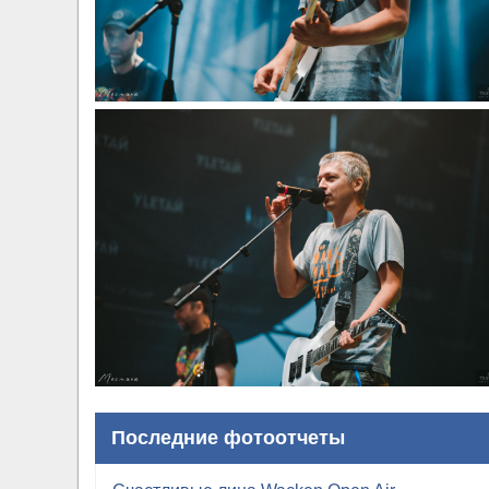
Последние фотоотчеты