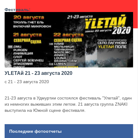
Фестиваль:
УLETAй 21 - 23 августа 2020
с 21 - 23 августа 2020
21-23 августа в Удмуртии состоялся фестиваль "Улетай", один
из немногих выживших этим летом. 21 августа группа ZNAKI
выступила на Южной сцене фестиваля.
Последние фотоотчеты