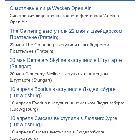
Счастливые лица Wacken Open Air
Счастливые лица прошлогоднего фестиваля Wacken
Open Air
The Gathering выступили 22 мая в швейцарском
Праттельне (Pratteln)
22 мая The Gathering выступили в швейцарском
Праттельне (Pratteln)
20 мая Cemetery Skyline выступили в Штутгарте
(Stuttgart)
20 мая Cemetery Skyline выступили в немецком
Штутгарте (Stuttgart)
10 апреля Exodus выступили в Людвигсбурге
(Ludwigsburg)
10 апреля Exodus выступили в немецком Людвигсбурге
(Ludwigsburg)
10 апреля Carcass выступили в Людвигсбурге
(Ludwigsburg)
10 апреля Carcass выступили в Людвигсбурге
(Ludwigsburg)