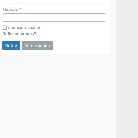
Пароль
Запомнить меня
Забыли пароль?
Войти
Регистрация