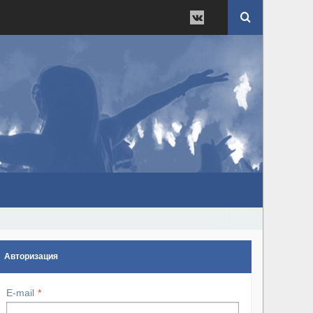
Авторизация
E-mail