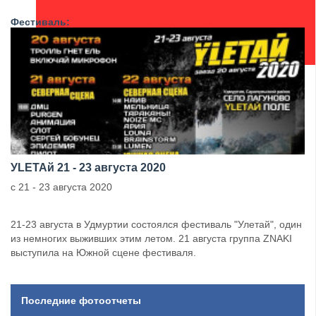
Фестиваль:
УLETAй 21 - 23 августа 2020
с 21 - 23 августа 2020
21-23 августа в Удмуртии состоялся фестиваль "Улетай", один
из немногих выживших этим летом. 21 августа группа ZNAKI
выступила на Южной сцене фестиваля.
Последние фотоотчеты