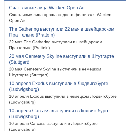
Счастливые лица Wacken Open Air
Счастливые лица прошлогоднего фестиваля Wacken
Open Air
The Gathering выступили 22 мая в швейцарском
Праттельне (Pratteln)
22 мая The Gathering выступили в швейцарском
Праттельне (Pratteln)
20 мая Cemetery Skyline выступили в Штутгарте
(Stuttgart)
20 мая Cemetery Skyline выступили в немецком
Штутгарте (Stuttgart)
10 апреля Exodus выступили в Людвигсбурге
(Ludwigsburg)
10 апреля Exodus выступили в немецком Людвигсбурге
(Ludwigsburg)
10 апреля Carcass выступили в Людвигсбурге
(Ludwigsburg)
10 апреля Carcass выступили в Людвигсбурге
(Ludwigsburg)