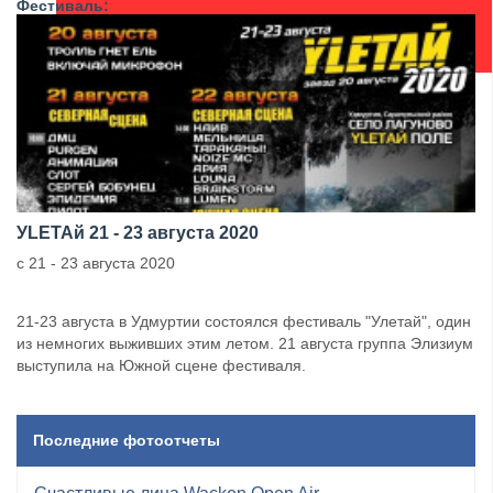
Фестиваль:
УLETAй 21 - 23 августа 2020
с 21 - 23 августа 2020
21-23 августа в Удмуртии состоялся фестиваль "Улетай", один
из немногих выживших этим летом. 21 августа группа Элизиум
выступила на Южной сцене фестиваля.
Последние фотоотчеты