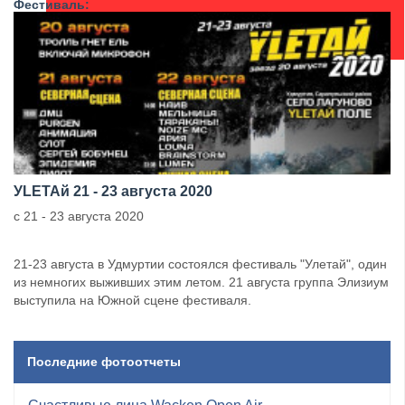
Фестиваль:
УLETAй 21 - 23 августа 2020
с 21 - 23 августа 2020
21-23 августа в Удмуртии состоялся фестиваль "Улетай", один
из немногих выживших этим летом. 21 августа группа Элизиум
выступила на Южной сцене фестиваля.
Последние фотоотчеты