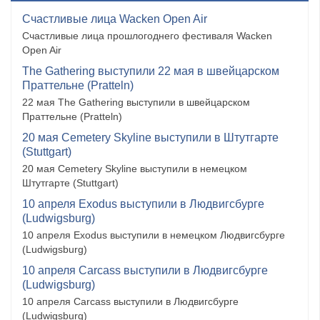
Счастливые лица Wacken Open Air
Счастливые лица прошлогоднего фестиваля Wacken
Open Air
The Gathering выступили 22 мая в швейцарском
Праттельне (Pratteln)
22 мая The Gathering выступили в швейцарском
Праттельне (Pratteln)
20 мая Cemetery Skyline выступили в Штутгарте
(Stuttgart)
20 мая Cemetery Skyline выступили в немецком
Штутгарте (Stuttgart)
10 апреля Exodus выступили в Людвигсбурге
(Ludwigsburg)
10 апреля Exodus выступили в немецком Людвигсбурге
(Ludwigsburg)
10 апреля Carcass выступили в Людвигсбурге
(Ludwigsburg)
10 апреля Carcass выступили в Людвигсбурге
(Ludwigsburg)