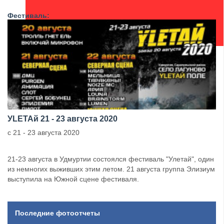
Фестиваль:
УLETAй 21 - 23 августа 2020
с 21 - 23 августа 2020
21-23 августа в Удмуртии состоялся фестиваль "Улетай", один
из немногих выживших этим летом. 21 августа группа Элизиум
выступила на Южной сцене фестиваля.
Последние фотоотчеты