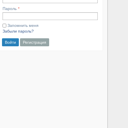
Пароль
Запомнить меня
Забыли пароль?
Войти
Регистрация