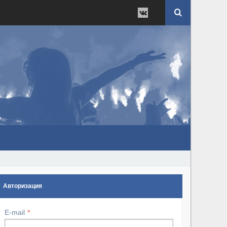
Авторизация
E-mail