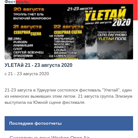
Фестиваль:
УLETAй 21 - 23 августа 2020
с 21 - 23 августа 2020
21-23 августа в Удмуртии состоялся фестиваль "Улетай", один
из немногих выживших этим летом. 21 августа группа Элизиум
выступила на Южной сцене фестиваля.
Последние фотоотчеты