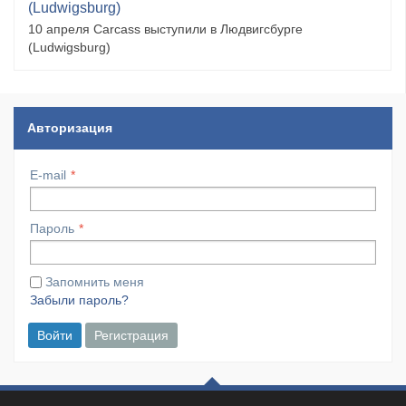
(Ludwigsburg)
10 апреля Carcass выступили в Людвигсбурге
(Ludwigsburg)
Авторизация
E-mail
Пароль
Запомнить меня
Забыли пароль?
Войти
Регистрация