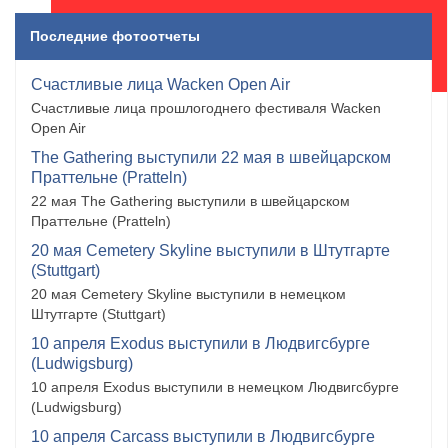
Последние фотоотчеты
Счастливые лица Wacken Open Air
Счастливые лица прошлогоднего фестиваля Wacken
Open Air
The Gathering выступили 22 мая в швейцарском
Праттельне (Pratteln)
22 мая The Gathering выступили в швейцарском
Праттельне (Pratteln)
20 мая Cemetery Skyline выступили в Штутгарте
(Stuttgart)
20 мая Cemetery Skyline выступили в немецком
Штутгарте (Stuttgart)
10 апреля Exodus выступили в Людвигсбурге
(Ludwigsburg)
10 апреля Exodus выступили в немецком Людвигсбурге
(Ludwigsburg)
10 апреля Carcass выступили в Людвигсбурге