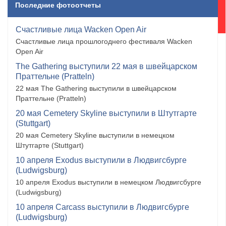
Последние фотоотчеты
Счастливые лица Wacken Open Air
Счастливые лица прошлогоднего фестиваля Wacken
Open Air
The Gathering выступили 22 мая в швейцарском
Праттельне (Pratteln)
22 мая The Gathering выступили в швейцарском
Праттельне (Pratteln)
20 мая Cemetery Skyline выступили в Штутгарте
(Stuttgart)
20 мая Cemetery Skyline выступили в немецком
Штутгарте (Stuttgart)
10 апреля Exodus выступили в Людвигсбурге
(Ludwigsburg)
10 апреля Exodus выступили в немецком Людвигсбурге
(Ludwigsburg)
10 апреля Carcass выступили в Людвигсбурге
(Ludwigsburg)