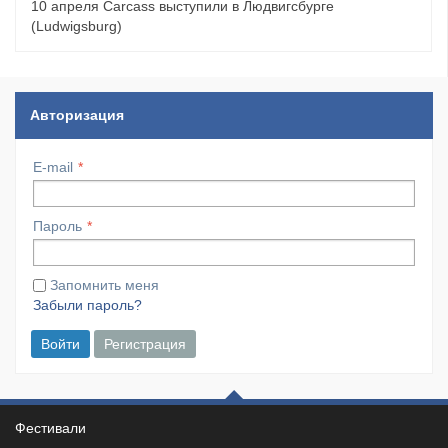
10 апреля Carcass выступили в Людвигсбурге
(Ludwigsburg)
Авторизация
E-mail
Пароль
Запомнить меня
Забыли пароль?
Войти
Регистрация
Фестивали