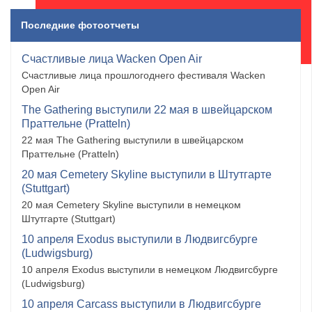
Последние фотоотчеты
Счастливые лица Wacken Open Air
Счастливые лица прошлогоднего фестиваля Wacken
Open Air
The Gathering выступили 22 мая в швейцарском
Праттельне (Pratteln)
22 мая The Gathering выступили в швейцарском
Праттельне (Pratteln)
20 мая Cemetery Skyline выступили в Штутгарте
(Stuttgart)
20 мая Cemetery Skyline выступили в немецком
Штутгарте (Stuttgart)
10 апреля Exodus выступили в Людвигсбурге
(Ludwigsburg)
10 апреля Exodus выступили в немецком Людвигсбурге
(Ludwigsburg)
10 апреля Carcass выступили в Людвигсбурге