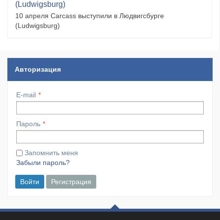
(Ludwigsburg)
10 апреля Carcass выступили в Людвигсбурге
(Ludwigsburg)
Авторизация
E-mail
Пароль
Запомнить меня
Забыли пароль?
Войти
Регистрация