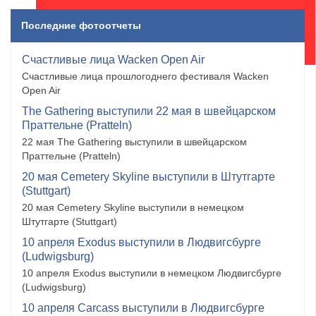
Последние фотоотчеты
Счастливые лица Wacken Open Air
Счастливые лица прошлогоднего фестиваля Wacken
Open Air
The Gathering выступили 22 мая в швейцарском
Праттельне (Pratteln)
22 мая The Gathering выступили в швейцарском
Праттельне (Pratteln)
20 мая Cemetery Skyline выступили в Штутгарте
(Stuttgart)
20 мая Cemetery Skyline выступили в немецком
Штутгарте (Stuttgart)
10 апреля Exodus выступили в Людвигсбурге
(Ludwigsburg)
10 апреля Exodus выступили в немецком Людвигсбурге
(Ludwigsburg)
10 апреля Carcass выступили в Людвигсбурге