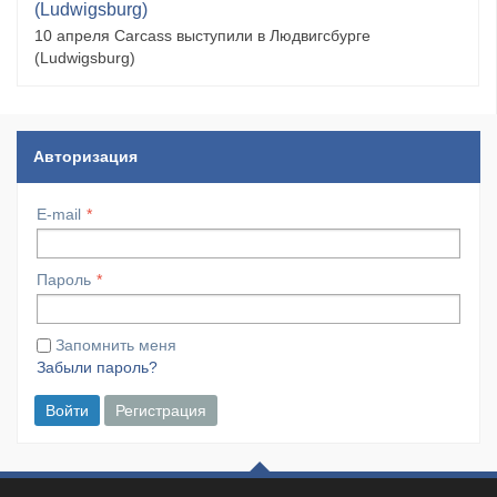
(Ludwigsburg)
10 апреля Carcass выступили в Людвигсбурге
(Ludwigsburg)
Авторизация
E-mail
Пароль
Запомнить меня
Забыли пароль?
Войти
Регистрация