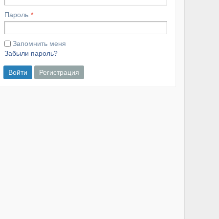
Пароль
Запомнить меня
Забыли пароль?
Войти
Регистрация