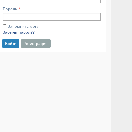
Пароль
Запомнить меня
Забыли пароль?
Войти
Регистрация