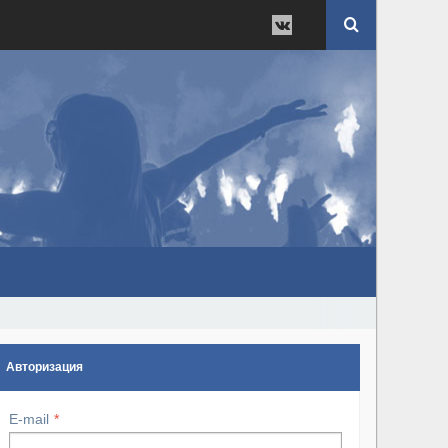
Авторизация
E-mail