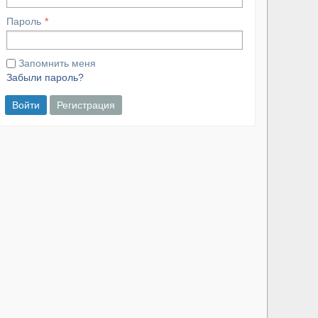
Пароль
Запомнить меня
Забыли пароль?
Войти
Регистрация