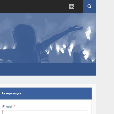
Авторизация
E-mail