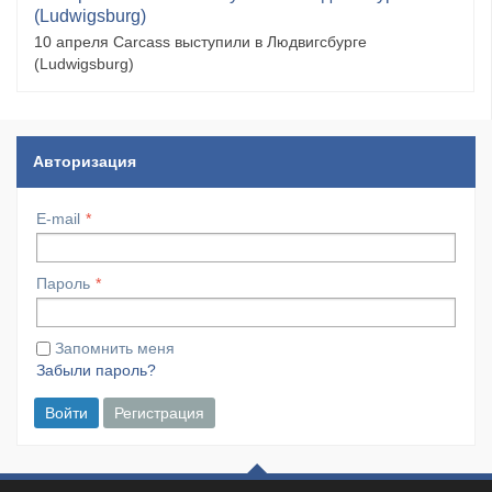
(Ludwigsburg)
10 апреля Carcass выступили в Людвигсбурге
(Ludwigsburg)
Авторизация
E-mail
Пароль
Запомнить меня
Забыли пароль?
Войти
Регистрация