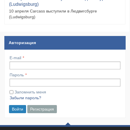
(Ludwigsburg)
10 апреля Carcass выступили в Людвигсбурге
(Ludwigsburg)
Авторизация
E-mail
Пароль
Запомнить меня
Забыли пароль?
Войти
Регистрация