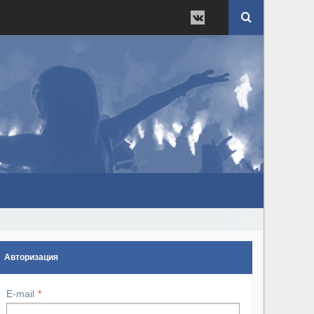
Авторизация
E-mail