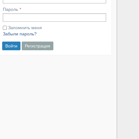
Пароль
Запомнить меня
Забыли пароль?
Войти
Регистрация