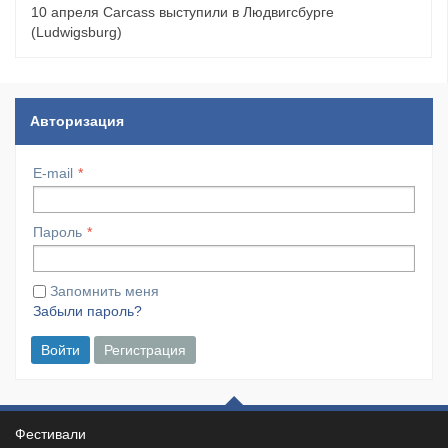
10 апреля Carcass выступили в Людвигсбурге
(Ludwigsburg)
Авторизация
E-mail
Пароль
Запомнить меня
Забыли пароль?
Войти
Регистрация
Фестивали