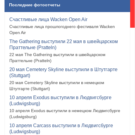
Последние фотоотчеты
Счастливые лица Wacken Open Air
Счастливые лица прошлогоднего фестиваля Wacken
Open Air
The Gathering выступили 22 мая в швейцарском
Праттельне (Pratteln)
22 мая The Gathering выступили в швейцарском
Праттельне (Pratteln)
20 мая Cemetery Skyline выступили в Штутгарте
(Stuttgart)
20 мая Cemetery Skyline выступили в немецком
Штутгарте (Stuttgart)
10 апреля Exodus выступили в Людвигсбурге
(Ludwigsburg)
10 апреля Exodus выступили в немецком Людвигсбурге
(Ludwigsburg)
10 апреля Carcass выступили в Людвигсбурге
(Ludwigsburg)