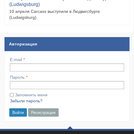
(Ludwigsburg)
10 апреля Carcass выступили в Людвигсбурге
(Ludwigsburg)
Авторизация
E-mail
Пароль
Запомнить меня
Забыли пароль?
Войти
Регистрация