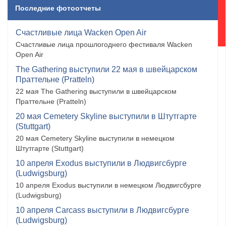
Последние фотоотчеты
Счастливые лица Wacken Open Air
Счастливые лица прошлогоднего фестиваля Wacken
Open Air
The Gathering выступили 22 мая в швейцарском
Праттельне (Pratteln)
22 мая The Gathering выступили в швейцарском
Праттельне (Pratteln)
20 мая Cemetery Skyline выступили в Штутгарте
(Stuttgart)
20 мая Cemetery Skyline выступили в немецком
Штутгарте (Stuttgart)
10 апреля Exodus выступили в Людвигсбурге
(Ludwigsburg)
10 апреля Exodus выступили в немецком Людвигсбурге
(Ludwigsburg)
10 апреля Carcass выступили в Людвигсбурге
(Ludwigsburg)