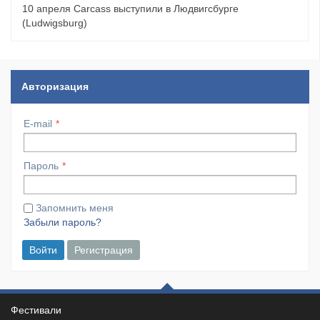
10 апреля Carcass выступили в Людвигсбурге
(Ludwigsburg)
Авторизация
E-mail
Пароль
Запомнить меня
Забыли пароль?
Войти
Регистрация
Фестивали