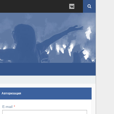
Авторизация
E-mail