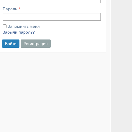
Пароль
Запомнить меня
Забыли пароль?
Войти
Регистрация