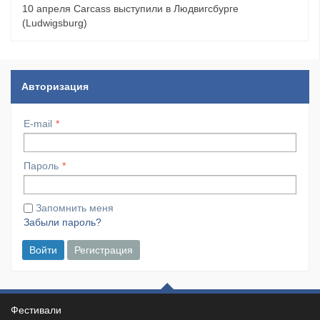
10 апреля Carcass выступили в Людвигсбурге
(Ludwigsburg)
Авторизация
E-mail
Пароль
Запомнить меня
Забыли пароль?
Войти
Регистрация
Фестивали