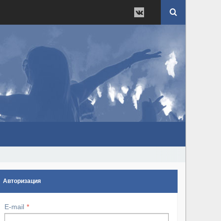
Авторизация
E-mail