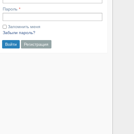
Пароль
Запомнить меня
Забыли пароль?
Войти
Регистрация