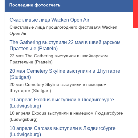
Последние фотоотчеты
Счастливые лица Wacken Open Air
Счастливые лица прошлогоднего фестиваля Wacken
Open Air
The Gathering выступили 22 мая в швейцарском
Праттельне (Pratteln)
22 мая The Gathering выступили в швейцарском
Праттельне (Pratteln)
20 мая Cemetery Skyline выступили в Штутгарте
(Stuttgart)
20 мая Cemetery Skyline выступили в немецком
Штутгарте (Stuttgart)
10 апреля Exodus выступили в Людвигсбурге
(Ludwigsburg)
10 апреля Exodus выступили в немецком Людвигсбурге
(Ludwigsburg)
10 апреля Carcass выступили в Людвигсбурге
(Ludwigsburg)