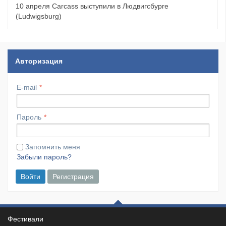
10 апреля Carcass выступили в Людвигсбурге
(Ludwigsburg)
Авторизация
E-mail
Пароль
Запомнить меня
Забыли пароль?
Войти
Регистрация
Фестивали