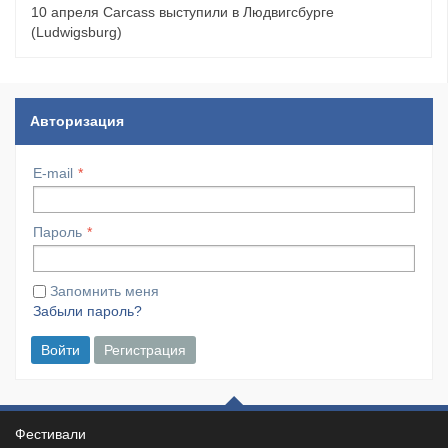
10 апреля Carcass выступили в Людвигсбурге
(Ludwigsburg)
Авторизация
E-mail
Пароль
Запомнить меня
Забыли пароль?
Войти
Регистрация
Фестивали