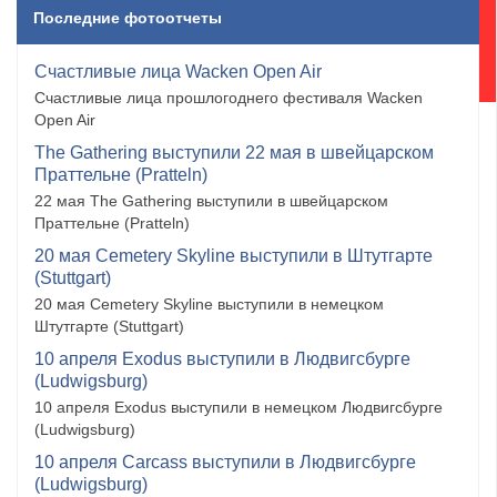
Последние фотоотчеты
Счастливые лица Wacken Open Air
Счастливые лица прошлогоднего фестиваля Wacken
Open Air
The Gathering выступили 22 мая в швейцарском
Праттельне (Pratteln)
22 мая The Gathering выступили в швейцарском
Праттельне (Pratteln)
20 мая Cemetery Skyline выступили в Штутгарте
(Stuttgart)
20 мая Cemetery Skyline выступили в немецком
Штутгарте (Stuttgart)
10 апреля Exodus выступили в Людвигсбурге
(Ludwigsburg)
10 апреля Exodus выступили в немецком Людвигсбурге
(Ludwigsburg)
10 апреля Carcass выступили в Людвигсбурге
(Ludwigsburg)