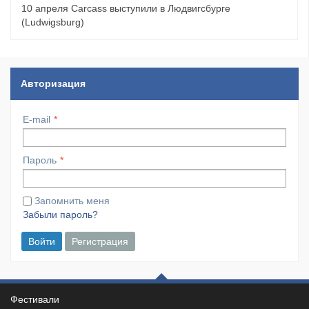
10 апреля Carcass выступили в Людвигсбурге
(Ludwigsburg)
Авторизация
E-mail
Пароль
Запомнить меня
Забыли пароль?
Войти
Регистрация
Фестивали