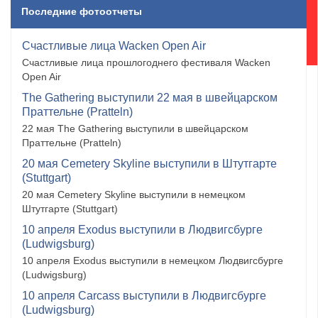
Последние фотоотчеты
Счастливые лица Wacken Open Air
Счастливые лица прошлогоднего фестиваля Wacken
Open Air
The Gathering выступили 22 мая в швейцарском
Праттельне (Pratteln)
22 мая The Gathering выступили в швейцарском
Праттельне (Pratteln)
20 мая Cemetery Skyline выступили в Штутгарте
(Stuttgart)
20 мая Cemetery Skyline выступили в немецком
Штутгарте (Stuttgart)
10 апреля Exodus выступили в Людвигсбурге
(Ludwigsburg)
10 апреля Exodus выступили в немецком Людвигсбурге
(Ludwigsburg)
10 апреля Carcass выступили в Людвигсбурге
(Ludwigsburg)