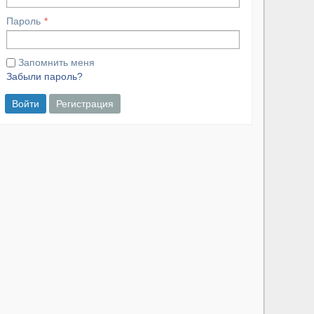
Пароль
Запомнить меня
Забыли пароль?
Войти
Регистрация