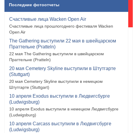
Последние фотоотчеты
Счастливые лица Wacken Open Air
Счастливые лица прошлогоднего фестиваля Wacken
Open Air
The Gathering выступили 22 мая в швейцарском
Праттельне (Pratteln)
22 мая The Gathering выступили в швейцарском
Праттельне (Pratteln)
20 мая Cemetery Skyline выступили в Штутгарте
(Stuttgart)
20 мая Cemetery Skyline выступили в немецком
Штутгарте (Stuttgart)
10 апреля Exodus выступили в Людвигсбурге
(Ludwigsburg)
10 апреля Exodus выступили в немецком Людвигсбурге
(Ludwigsburg)
10 апреля Carcass выступили в Людвигсбурге
(Ludwigsburg)