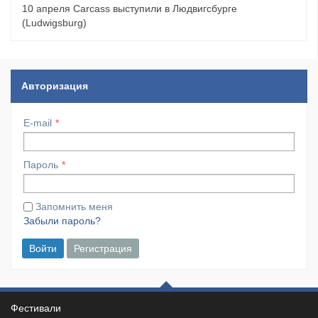
10 апреля Carcass выступили в Людвигсбурге
(Ludwigsburg)
Авторизация
E-mail
Пароль
Запомнить меня
Забыли пароль?
Войти
Регистрация
Фестивали