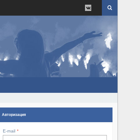
Авторизация
E-mail