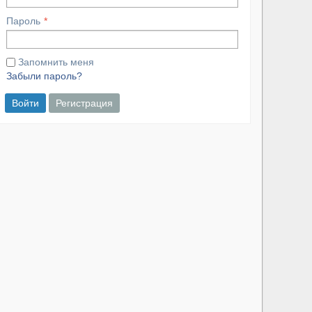
Пароль
Запомнить меня
Забыли пароль?
Войти
Регистрация