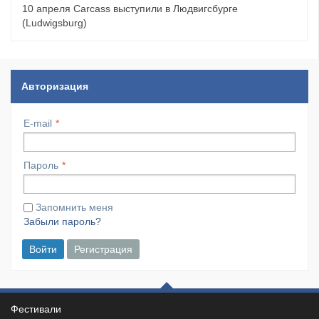
10 апреля Carcass выступили в Людвигсбурге
(Ludwigsburg)
Авторизация
E-mail
Пароль
Запомнить меня
Забыли пароль?
Войти
Регистрация
Фестивали