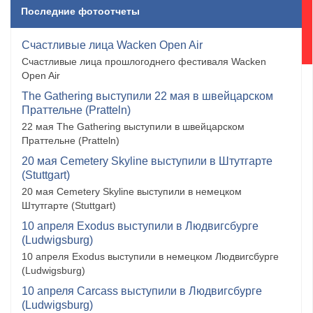
Последние фотоотчеты
Счастливые лица Wacken Open Air
Счастливые лица прошлогоднего фестиваля Wacken
Open Air
The Gathering выступили 22 мая в швейцарском
Праттельне (Pratteln)
22 мая The Gathering выступили в швейцарском
Праттельне (Pratteln)
20 мая Cemetery Skyline выступили в Штутгарте
(Stuttgart)
20 мая Cemetery Skyline выступили в немецком
Штутгарте (Stuttgart)
10 апреля Exodus выступили в Людвигсбурге
(Ludwigsburg)
10 апреля Exodus выступили в немецком Людвигсбурге
(Ludwigsburg)
10 апреля Carcass выступили в Людвигсбурге
(Ludwigsburg)