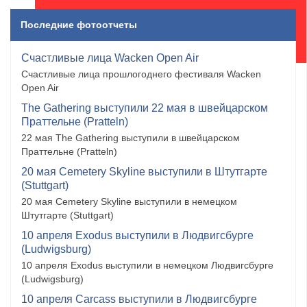
Последние фотоотчеты
Счастливые лица Wacken Open Air
Счастливые лица прошлогоднего фестиваля Wacken
Open Air
The Gathering выступили 22 мая в швейцарском
Праттельне (Pratteln)
22 мая The Gathering выступили в швейцарском
Праттельне (Pratteln)
20 мая Cemetery Skyline выступили в Штутгарте
(Stuttgart)
20 мая Cemetery Skyline выступили в немецком
Штутгарте (Stuttgart)
10 апреля Exodus выступили в Людвигсбурге
(Ludwigsburg)
10 апреля Exodus выступили в немецком Людвигсбурге
(Ludwigsburg)
10 апреля Carcass выступили в Людвигсбурге