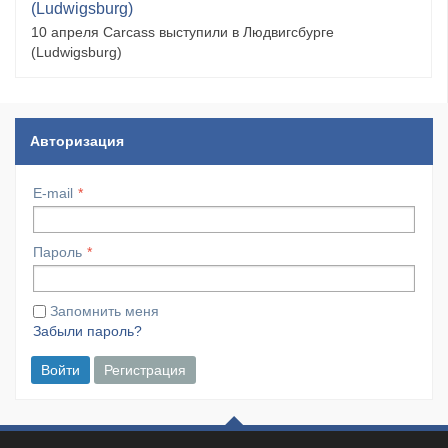
(Ludwigsburg)
10 апреля Carcass выступили в Людвигсбурге
(Ludwigsburg)
Авторизация
E-mail
Пароль
Запомнить меня
Забыли пароль?
Войти
Регистрация