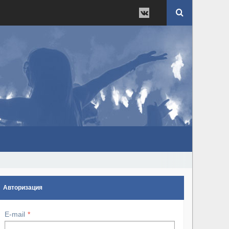
Авторизация
E-mail