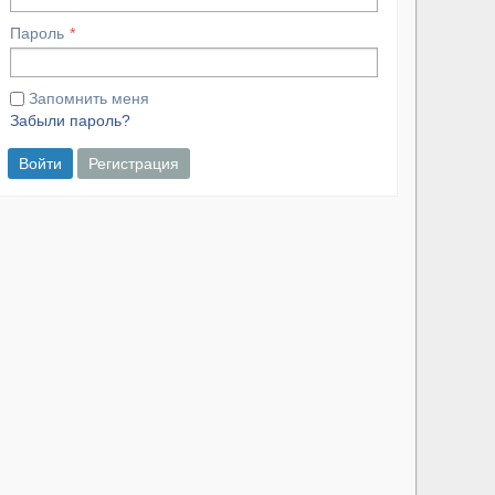
Пароль
Запомнить меня
Забыли пароль?
Войти
Регистрация