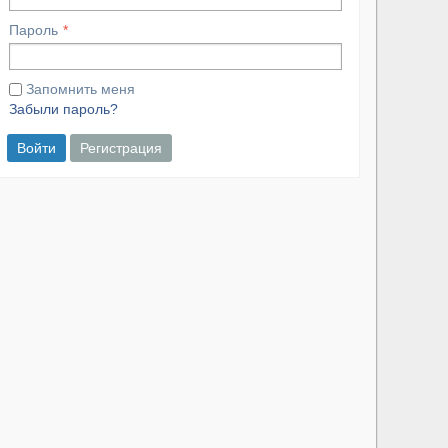
Пароль
Запомнить меня
Забыли пароль?
Войти
Регистрация