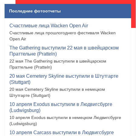
Последние фотоотчеты
Счастливые лица Wacken Open Air
Счастливые лица прошлогоднего фестиваля Wacken
Open Air
The Gathering выступили 22 мая в швейцарском
Праттельне (Pratteln)
22 мая The Gathering выступили в швейцарском
Праттельне (Pratteln)
20 мая Cemetery Skyline выступили в Штутгарте
(Stuttgart)
20 мая Cemetery Skyline выступили в немецком
Штутгарте (Stuttgart)
10 апреля Exodus выступили в Людвигсбурге
(Ludwigsburg)
10 апреля Exodus выступили в немецком Людвигсбурге
(Ludwigsburg)
10 апреля Carcass выступили в Людвигсбурге