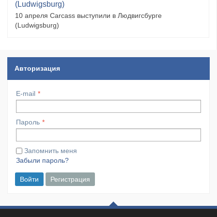
(Ludwigsburg)
10 апреля Carcass выступили в Людвигсбурге
(Ludwigsburg)
Авторизация
E-mail
Пароль
Запомнить меня
Забыли пароль?
Войти
Регистрация