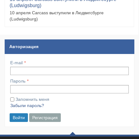
(Ludwigsburg)
10 апреля Carcass выступили в Людвигсбурге
(Ludwigsburg)
Авторизация
E-mail
Пароль
Запомнить меня
Забыли пароль?
Войти
Регистрация