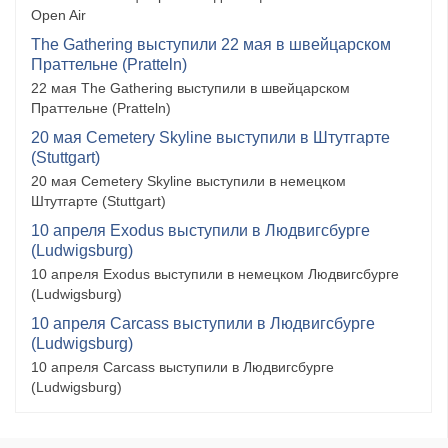
Open Air
The Gathering выступили 22 мая в швейцарском
Праттельне (Pratteln)
22 мая The Gathering выступили в швейцарском
Праттельне (Pratteln)
20 мая Cemetery Skyline выступили в Штутгарте
(Stuttgart)
20 мая Cemetery Skyline выступили в немецком
Штутгарте (Stuttgart)
10 апреля Exodus выступили в Людвигсбурге
(Ludwigsburg)
10 апреля Exodus выступили в немецком Людвигсбурге
(Ludwigsburg)
10 апреля Carcass выступили в Людвигсбурге
(Ludwigsburg)
10 апреля Carcass выступили в Людвигсбурге
(Ludwigsburg)